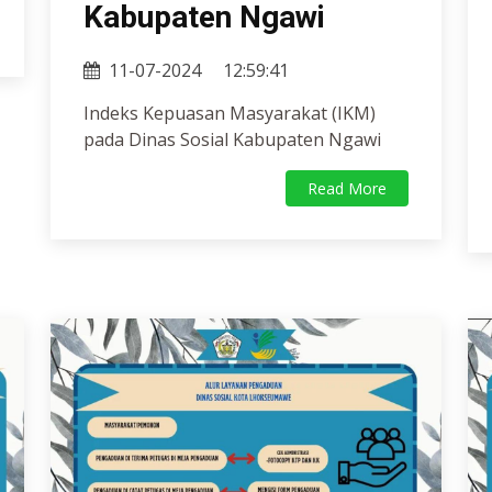
Kabupaten Ngawi
11-07-2024
12:59:41
Indeks Kepuasan Masyarakat (IKM)
pada Dinas Sosial Kabupaten Ngawi
Read More