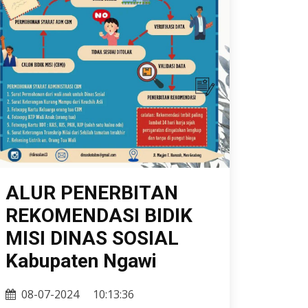
ALUR PENERBITAN
REKOMENDASI BIDIK
MISI DINAS SOSIAL
Kabupaten Ngawi
08-07-2024
10:13:36