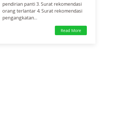
pendirian panti 3. Surat rekomendasi
orang terlantar 4. Surat rekomendasi
pengangkatan…
Read More