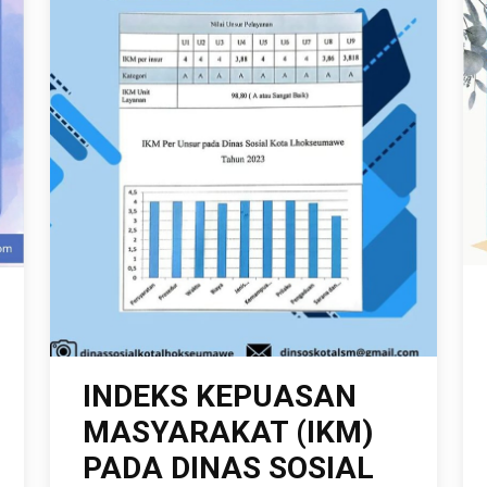
INDEKS KEPUASAN
MASYARAKAT (IKM)
PADA DINAS SOSIAL