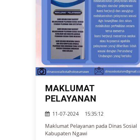
MAKLUMAT
PELAYANAN
11-07-2024
15:35:12
Maklumat Pelayanan pada Dinas Sosial
Kabupaten Ngawi