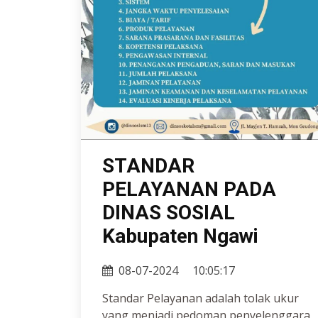
STANDAR
PELAYANAN PADA
DINAS SOSIAL
Kabupaten Ngawi
08-07-2024
10:05:17
Standar Pelayanan adalah tolak ukur
yang menjadi pedoman penyelenggara