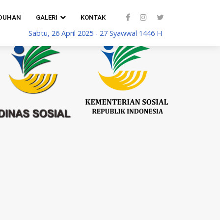
DUHAN
GALERI
KONTAK
Sabtu, 26 April 2025 - 27 Syawwal 1446 H