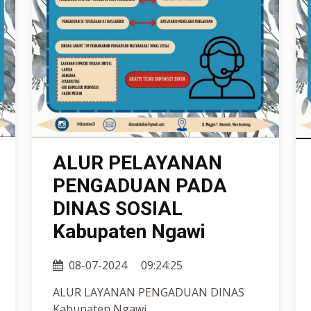
ALUR PELAYANAN
PENGADUAN PADA
DINAS SOSIAL
Kabupaten Ngawi
08-07-2024
09:24:25
ALUR LAYANAN PENGADUAN DINAS
Kabupaten Ngawi