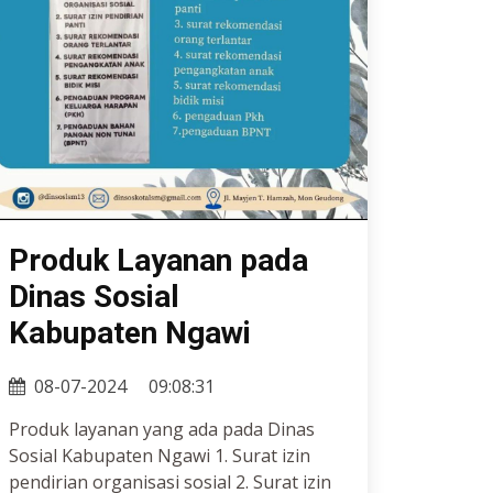
Produk Layanan pada
Dinas Sosial
Kabupaten Ngawi
08-07-2024
09:08:31
Produk layanan yang ada pada Dinas
Sosial Kabupaten Ngawi 1. Surat izin
pendirian organisasi sosial 2. Surat izin