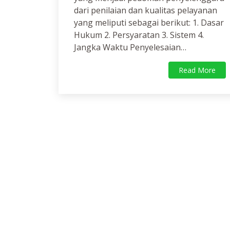
dari penilaian dan kualitas pelayanan
yang meliputi sebagai berikut: 1. Dasar
Hukum 2. Persyaratan 3. Sistem 4.
Jangka Waktu Penyelesaian…
Read More