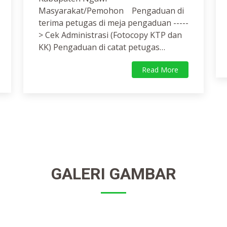
Masyarakat/Pemohon Pengaduan di
terima petugas di meja pengaduan -----
> Cek Administrasi (Fotocopy KTP dan
KK) Pengaduan di catat petugas…
Read More
GALERI GAMBAR