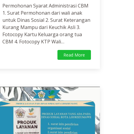
Permohonan Syarat Administrasi CBM
1. Surat Permohonan dari wali anak
untuk Dinas Sosial 2. Surat Keterangan
Kurang Mampu dari Keuchik Asli 3.
Fotocopy Kartu Keluarga orang tua
CBM 4. Fotocopy KTP Wali…
Read More