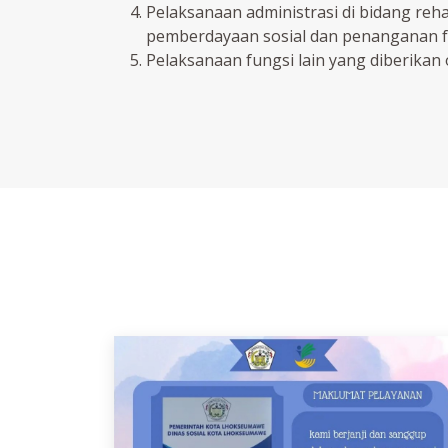
Pelaksanaan administrasi di bidang rehab
pemberdayaan sosial dan penanganan fa
Pelaksanaan fungsi lain yang diberikan 