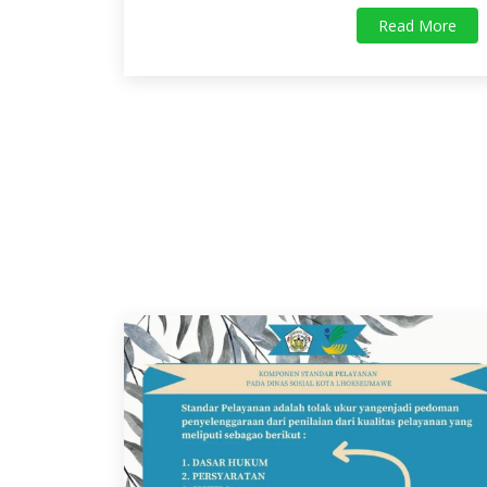
Read More