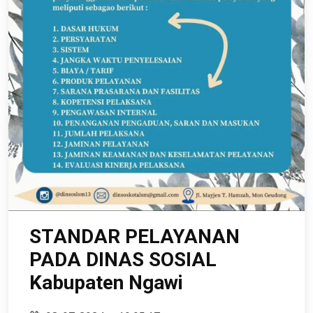
STANDAR PELAYANAN
PADA DINAS SOSIAL
Kabupaten Ngawi