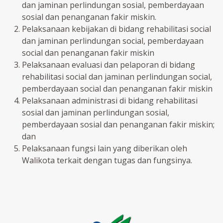
dan jaminan perlindungan sosial, pemberdayaan
sosial dan penanganan fakir miskin.
Pelaksanaan kebijakan di bidang rehabilitasi social
dan jaminan perlindungan social, pemberdayaan
social dan penanganan fakir miskin
Pelaksanaan evaluasi dan pelaporan di bidang
rehabilitasi social dan jaminan perlindungan social,
pemberdayaan social dan penanganan fakir miskin
Pelaksanaan administrasi di bidang rehabilitasi
sosial dan jaminan perlindungan sosial,
pemberdayaan sosial dan penanganan fakir miskin;
dan
Pelaksanaan fungsi lain yang diberikan oleh
Walikota terkait dengan tugas dan fungsinya.