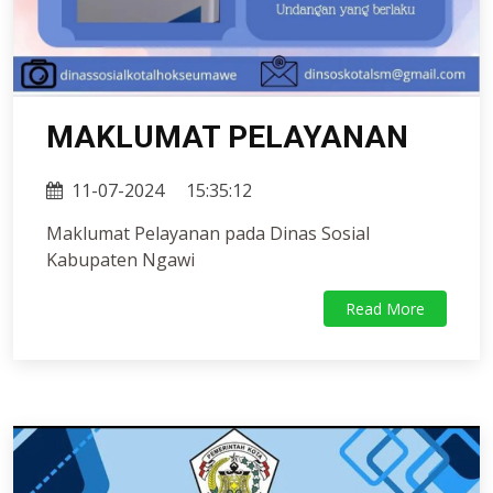
MAKLUMAT PELAYANAN
11-07-2024
15:35:12
Maklumat Pelayanan pada Dinas Sosial
Kabupaten Ngawi
Read More