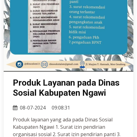
Produk Layanan pada Dinas
Sosial Kabupaten Ngawi
08-07-2024
09:08:31
Produk layanan yang ada pada Dinas Sosial
Kabupaten Ngawi 1. Surat izin pendirian
organisasi sosial 2. Surat izin pendirian panti 3.