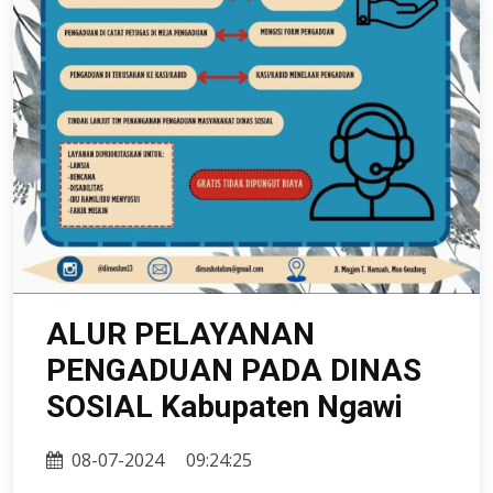
ALUR PELAYANAN
PENGADUAN PADA DINAS
SOSIAL Kabupaten Ngawi
08-07-2024
09:24:25