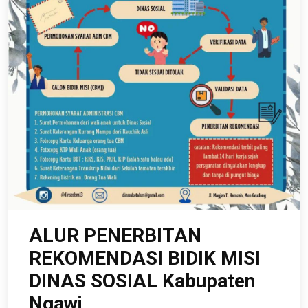
ALUR PENERBITAN
REKOMENDASI BIDIK MISI
DINAS SOSIAL Kabupaten
Ngawi