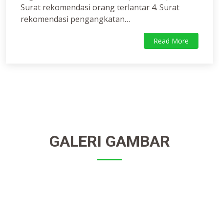
Surat rekomendasi orang terlantar 4. Surat
rekomendasi pengangkatan…
Read More
GALERI GAMBAR