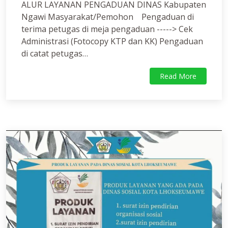
ALUR LAYANAN PENGADUAN DINAS Kabupaten
Ngawi Masyarakat/Pemohon Pengaduan di
terima petugas di meja pengaduan -----> Cek
Administrasi (Fotocopy KTP dan KK) Pengaduan
di catat petugas…
Read More