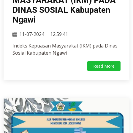
MASYARAKAT (IKM) PADA
DINAS SOSIAL Kabupaten
Ngawi
11-07-2024
12:59:41
Indeks Kepuasan Masyarakat (IKM) pada Dinas
Sosial Kabupaten Ngawi
Read More