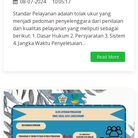
08-07-2024
10:05:17
Standar Pelayanan adalah tolak ukur yang
menjadi pedoman penyelenggara dari penilaian
dan kualitas pelayanan yang meliputi sebagai
berikut: 1. Dasar Hukum 2. Persyaratan 3. Sistem
4. Jangka Waktu Penyelesaian…
Read More