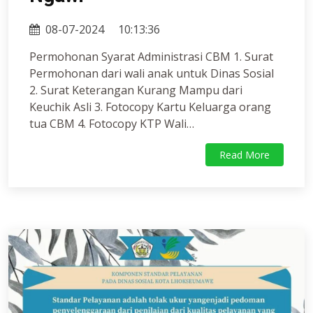
08-07-2024
10:13:36
Permohonan Syarat Administrasi CBM 1. Surat
Permohonan dari wali anak untuk Dinas Sosial
2. Surat Keterangan Kurang Mampu dari
Keuchik Asli 3. Fotocopy Kartu Keluarga orang
tua CBM 4. Fotocopy KTP Wali…
Read More