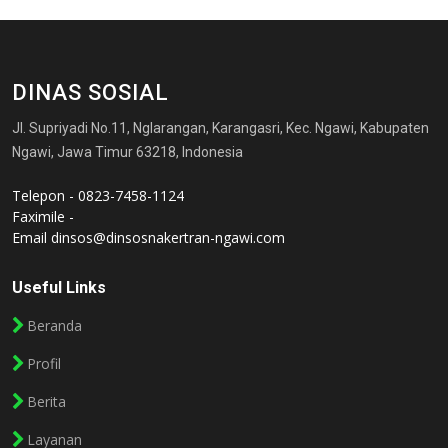
DINAS SOSIAL
Jl. Supriyadi No.11, Nglarangan, Karangasri, Kec. Ngawi, Kabupaten
Ngawi, Jawa Timur 63218, Indonesia
Telepon - 0823-7458-1124
Faximile -
Email
dinsos@dinsosnakertran-ngawi.com
Useful Links
Beranda
Profil
Berita
Layanan