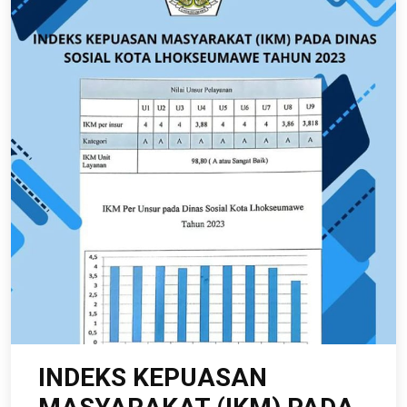
INDEKS KEPUASAN