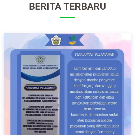
BERITA TERBARU